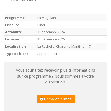
Programme
La Marjolaine
Fiscalité
Pinel
Actabilité
31 décembre 2024
Livraison
31 décembre 2026
Localisation
La Rochelle (Charente-Maritime - 17)
Type de biens
Appartement
Vous souhaitez recevoir plus d'informations
sur ce programme ? Nous sommes à votre
disposition.
Demande d'infos