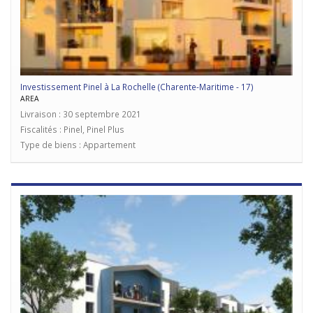
Investissement Pinel à La Rochelle (Charente-Maritime - 17)
AREA
Livraison : 30 septembre 2021
Fiscalités : Pinel, Pinel Plus
Type de biens : Appartement