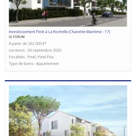
Investissement Pinel à La Rochelle (Charente-Maritime - 17)
LE FORUM
À partir de 262 000 €*
Livraison : 30 septembre 2020
Fiscalités : Pinel, Pinel Plus
Type de biens : Appartement