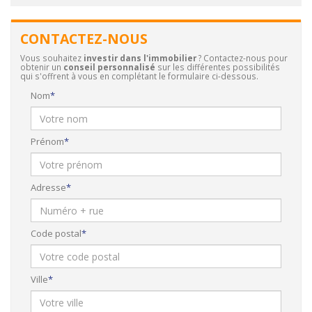
CONTACTEZ-NOUS
Vous souhaitez
investir dans l'immobilier
? Contactez-nous pour
obtenir un
conseil personnalisé
sur les différentes possibilités
qui s'offrent à vous en complétant le formulaire ci-dessous.
Nom
Prénom
Adresse
Code postal
Ville