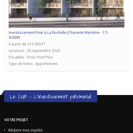
Investissement Pinel à La Rochelle (Charente-Maritime - 17)
SOLENT
À partir de 215 000 €*
Livraison : 30 septembre 2020
Fiscalités : Pinel, Pinel Plus
Type de biens : Appartement
Le CUB - L'investissement patrimonial
VOTRE PROJET
Réduire mes impôts