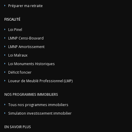
Préparer ma retraite
FISCALITÉ
Loi Pinel
LMNP Censi-Bouvard
LMNP Amortissement
Loi Malraux
Loi Monuments Historiques
Déficit foncier
Loueur de Meublé Professionnel (LMP)
NOS PROGRAMMES IMMOBILIERS
Tous nos programmes immobiliers
Simulation investissement immobilier
EN SAVOIR PLUS