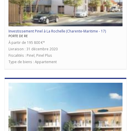
Investissement Pinel à La Rochelle (Charente-Maritime - 17)
PORTE DE RE
À partir de 195 800 €*
Livraison : 31 décembre 2020
Fiscalités : Pinel, Pinel Plus
Type de biens : Appartement