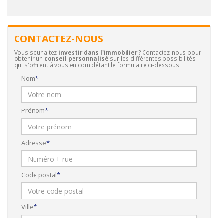
CONTACTEZ-NOUS
Vous souhaitez
investir dans l'immobilier
? Contactez-nous pour
obtenir un
conseil personnalisé
sur les différentes possibilités
qui s'offrent à vous en complétant le formulaire ci-dessous.
Nom
Prénom
Adresse
Code postal
Ville