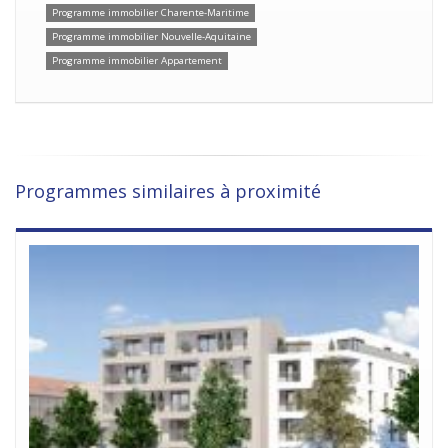
Programme immobilier Charente-Maritime
Programme immobilier Nouvelle-Aquitaine
Programme immobilier Appartement
Programmes similaires à proximité