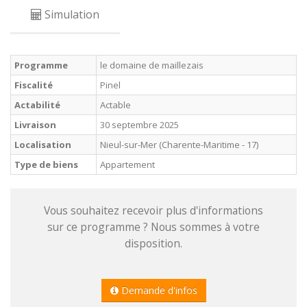
Simulation
Programme
le domaine de maillezais
Fiscalité
Pinel
Actabilité
Actable
Livraison
30 septembre 2025
Localisation
Nieul-sur-Mer (Charente-Maritime - 17)
Type de biens
Appartement
Vous souhaitez recevoir plus d'informations
sur ce programme ? Nous sommes à votre
disposition.
Demande d'infos