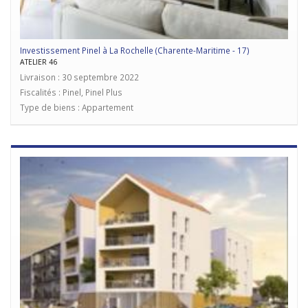
Investissement Pinel à La Rochelle (Charente-Maritime - 17)
ATELIER 46
Livraison : 30 septembre 2022
Fiscalités : Pinel, Pinel Plus
Type de biens : Appartement