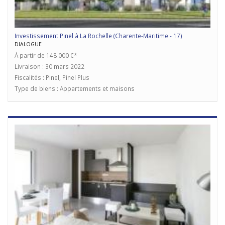
Investissement Pinel à La Rochelle (Charente-Maritime - 17)
DIALOGUE
À partir de 148 000 €*
Livraison : 30 mars 2022
Fiscalités : Pinel, Pinel Plus
Type de biens : Appartements et maisons