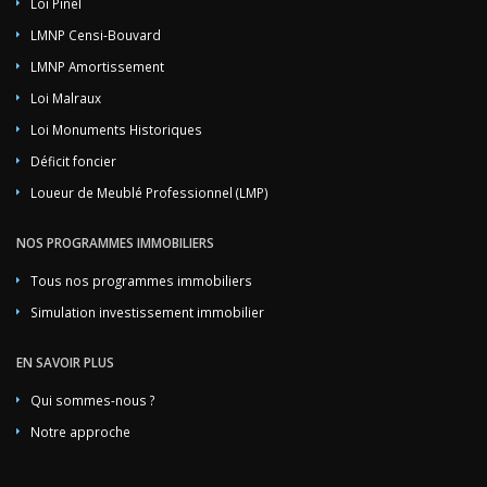
Loi Pinel
LMNP Censi-Bouvard
LMNP Amortissement
Loi Malraux
Loi Monuments Historiques
Déficit foncier
Loueur de Meublé Professionnel (LMP)
NOS PROGRAMMES IMMOBILIERS
Tous nos programmes immobiliers
Simulation investissement immobilier
EN SAVOIR PLUS
Qui sommes-nous ?
Notre approche