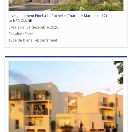
Investissement Pinel à La Rochelle (Charente-Maritime - 17)
LA MARJOLAINE
Livraison : 31 décembre 2026
Fiscalité : Pinel
Type de biens : Appartement